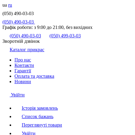
ua
ru
(050) 490-03-03
(050) 490-03-03
Графік роботи:
з 9:00 до 21:00, без вихідних
(050) 490-03-03
(050) 499-03-03
Зворотній дзвінок
Каталог прикрас
Про нас
Контакти
Гарантії
Оплата та доставка
Новини
Увійти
Історія замовлень
Список бажань
Переглянуті товари
Увійти