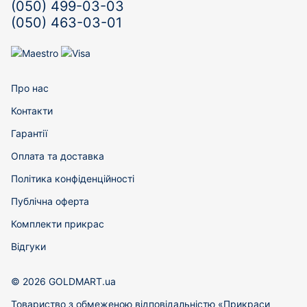
(050) 499-03-03
(050) 463-03-01
Про нас
Контакти
Гарантії
Оплата та доставка
Політика конфіденційності
Публічна оферта
Комплекти прикрас
Відгуки
© 2026 GOLDMART.ua
Товариство з обмеженою відповідальністю «Прикраси