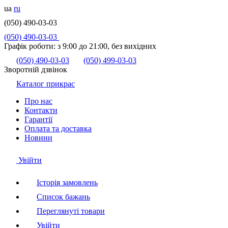
ua
ru
(050) 490-03-03
(050) 490-03-03
Графік роботи:
з 9:00 до 21:00, без вихідних
(050) 490-03-03
(050) 499-03-03
Зворотній дзвінок
Каталог прикрас
Про нас
Контакти
Гарантії
Оплата та доставка
Новини
Увійти
Історія замовлень
Список бажань
Переглянуті товари
Увійти