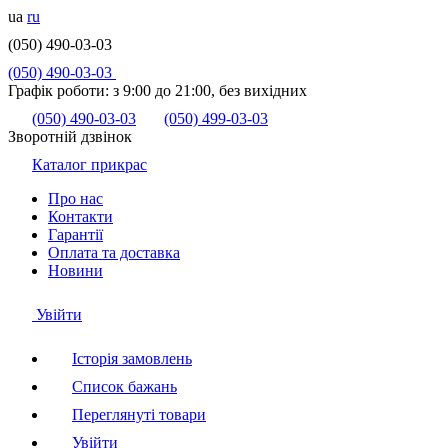
ua
ru
(050) 490-03-03
(050) 490-03-03
Графік роботи:
з 9:00 до 21:00, без вихідних
(050) 490-03-03
(050) 499-03-03
Зворотній дзвінок
Каталог прикрас
Про нас
Контакти
Гарантії
Оплата та доставка
Новини
Увійти
Історія замовлень
Список бажань
Переглянуті товари
Увійти