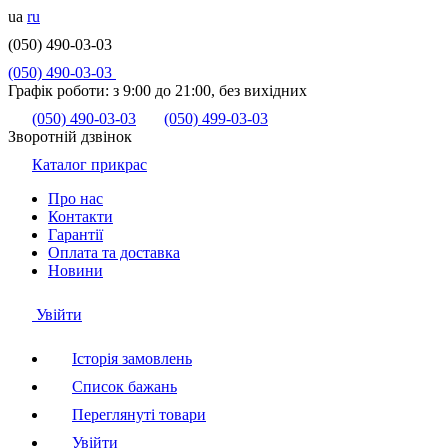
ua
ru
(050) 490-03-03
(050) 490-03-03
Графік роботи:
з 9:00 до 21:00, без вихідних
(050) 490-03-03
(050) 499-03-03
Зворотній дзвінок
Каталог прикрас
Про нас
Контакти
Гарантії
Оплата та доставка
Новини
Увійти
Історія замовлень
Список бажань
Переглянуті товари
Увійти