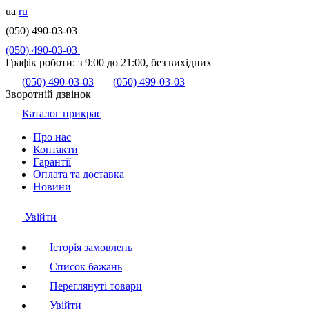
ua
ru
(050) 490-03-03
(050) 490-03-03
Графік роботи:
з 9:00 до 21:00, без вихідних
(050) 490-03-03
(050) 499-03-03
Зворотній дзвінок
Каталог прикрас
Про нас
Контакти
Гарантії
Оплата та доставка
Новини
Увійти
Історія замовлень
Список бажань
Переглянуті товари
Увійти