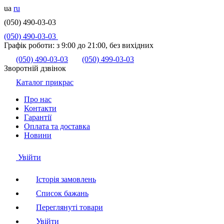
ua
ru
(050) 490-03-03
(050) 490-03-03
Графік роботи:
з 9:00 до 21:00, без вихідних
(050) 490-03-03
(050) 499-03-03
Зворотній дзвінок
Каталог прикрас
Про нас
Контакти
Гарантії
Оплата та доставка
Новини
Увійти
Історія замовлень
Список бажань
Переглянуті товари
Увійти