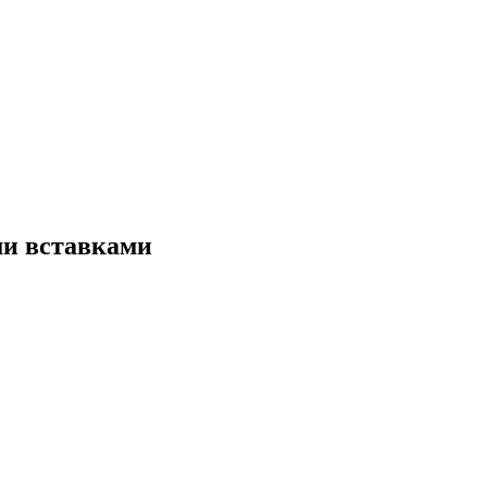
ими вставками