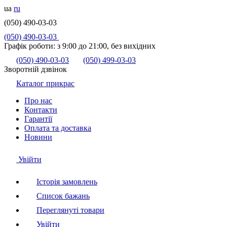
ua
ru
(050) 490-03-03
(050) 490-03-03
Графік роботи:
з 9:00 до 21:00, без вихідних
(050) 490-03-03
(050) 499-03-03
Зворотній дзвінок
Каталог прикрас
Про нас
Контакти
Гарантії
Оплата та доставка
Новини
Увійти
Історія замовлень
Список бажань
Переглянуті товари
Увійти