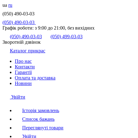
ua
ru
(050) 490-03-03
(050) 490-03-03
Графік роботи:
з 9:00 до 21:00, без вихідних
(050) 490-03-03
(050) 499-03-03
Зворотній дзвінок
Каталог прикрас
Про нас
Контакти
Гарантії
Оплата та доставка
Новини
Увійти
Історія замовлень
Список бажань
Переглянуті товари
Увійти