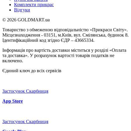
Комплекти прикрас
Відгуки
© 2026 GOLDMART.ua
Товариство з обмеженою відповідальністю «Прикраси Світу».
Місцезнаходження - 03151, м.Київ, вул. Смілянська, будинок 8.
Ідентифікаційний код згідно ЄДР – 43665334.
Інформація про вартість доставки міститься у розділі «Оплата
та доставка». У розрахунок вартості товарів податків не
включено.
Єдиний ключ до всіх сервісів
Застосунок Скарбниця
App Store
Застосунок Скарбниця