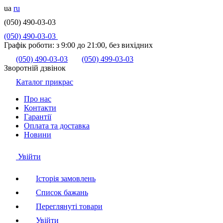
ua
ru
(050) 490-03-03
(050) 490-03-03
Графік роботи:
з 9:00 до 21:00, без вихідних
(050) 490-03-03
(050) 499-03-03
Зворотній дзвінок
Каталог прикрас
Про нас
Контакти
Гарантії
Оплата та доставка
Новини
Увійти
Історія замовлень
Список бажань
Переглянуті товари
Увійти