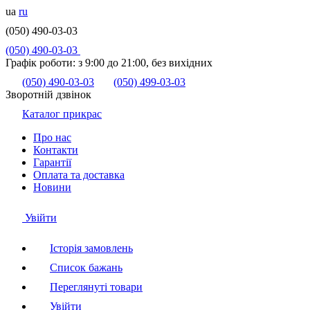
ua
ru
(050) 490-03-03
(050) 490-03-03
Графік роботи:
з 9:00 до 21:00, без вихідних
(050) 490-03-03
(050) 499-03-03
Зворотній дзвінок
Каталог прикрас
Про нас
Контакти
Гарантії
Оплата та доставка
Новини
Увійти
Історія замовлень
Список бажань
Переглянуті товари
Увійти