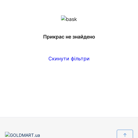
Прикрас не знайдено
Скинути фільтри
↑