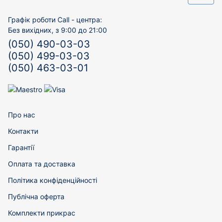
Графік роботи Call - центра:
Без вихідних, з 9:00 до 21:00
(050) 490-03-03
(050) 499-03-03
(050) 463-03-01
Про нас
Контакти
Гарантії
Оплата та доставка
Політика конфіденційності
Публічна оферта
Комплекти прикрас