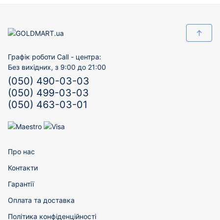
↑
Графік роботи Call - центра:
Без вихідних, з 9:00 до 21:00
(050) 490-03-03
(050) 499-03-03
(050) 463-03-01
Про нас
Контакти
Гарантії
Оплата та доставка
Політика конфіденційності