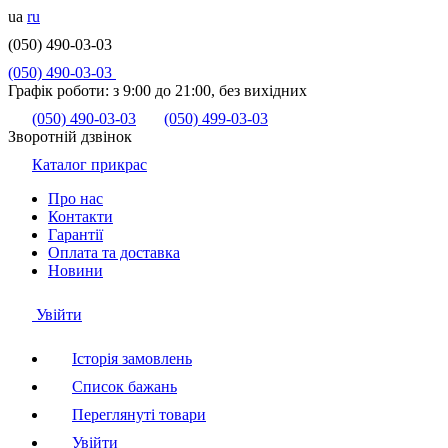
ua
ru
(050) 490-03-03
(050) 490-03-03
Графік роботи:
з 9:00 до 21:00, без вихідних
(050) 490-03-03
(050) 499-03-03
Зворотній дзвінок
Каталог прикрас
Про нас
Контакти
Гарантії
Оплата та доставка
Новини
Увійти
Історія замовлень
Список бажань
Переглянуті товари
Увійти