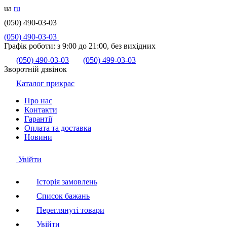
ua
ru
(050) 490-03-03
(050) 490-03-03
Графік роботи:
з 9:00 до 21:00, без вихідних
(050) 490-03-03
(050) 499-03-03
Зворотній дзвінок
Каталог прикрас
Про нас
Контакти
Гарантії
Оплата та доставка
Новини
Увійти
Історія замовлень
Список бажань
Переглянуті товари
Увійти