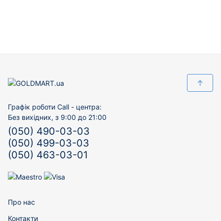
↑
Графік роботи Call - центра:
Без вихідних, з 9:00 до 21:00
(050) 490-03-03
(050) 499-03-03
(050) 463-03-01
Про нас
Контакти