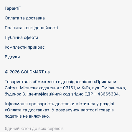
Гарантії
Оплата та доставка
Політика конфіденційності
Публічна оферта
Комплекти прикрас
Відгуки
© 2026 GOLDMART.ua
Товариство з обмеженою відповідальністю «Прикраси
Світу». Місцезнаходження - 03151, м.Київ, вул. Смілянська,
будинок 8. Ідентифікаційний код згідно ЄДР – 43665334.
Інформація про вартість доставки міститься у розділі
«Оплата та доставка». У розрахунок вартості товарів
податків не включено.
Єдиний ключ до всіх сервісів