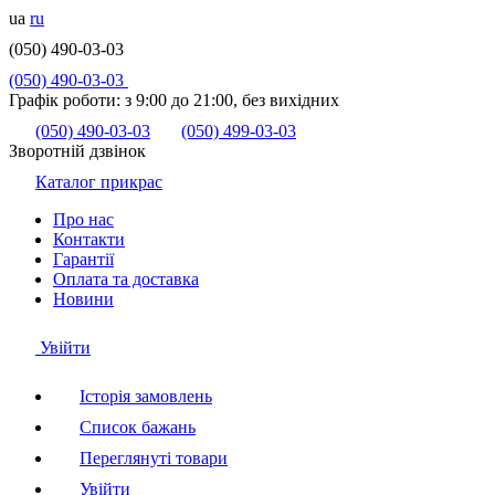
ua
ru
(050) 490-03-03
(050) 490-03-03
Графік роботи:
з 9:00 до 21:00, без вихідних
(050) 490-03-03
(050) 499-03-03
Зворотній дзвінок
Каталог прикрас
Про нас
Контакти
Гарантії
Оплата та доставка
Новини
Увійти
Історія замовлень
Список бажань
Переглянуті товари
Увійти