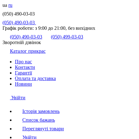
ua
ru
(050) 490-03-03
(050) 490-03-03
Графік роботи:
з 9:00 до 21:00, без вихідних
(050) 490-03-03
(050) 499-03-03
Зворотній дзвінок
Каталог прикрас
Про нас
Контакти
Гарантії
Оплата та доставка
Новини
Увійти
Історія замовлень
Список бажань
Переглянуті товари
Увійти