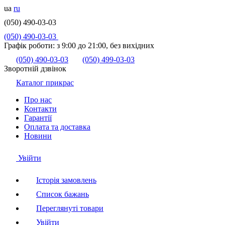
ua
ru
(050) 490-03-03
(050) 490-03-03
Графік роботи:
з 9:00 до 21:00, без вихідних
(050) 490-03-03
(050) 499-03-03
Зворотній дзвінок
Каталог прикрас
Про нас
Контакти
Гарантії
Оплата та доставка
Новини
Увійти
Історія замовлень
Список бажань
Переглянуті товари
Увійти