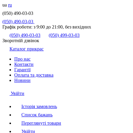
ua
ru
(050) 490-03-03
(050) 490-03-03
Графік роботи:
з 9:00 до 21:00, без вихідних
(050) 490-03-03
(050) 499-03-03
Зворотній дзвінок
Каталог прикрас
Про нас
Контакти
Гарантії
Оплата та доставка
Новини
Увійти
Історія замовлень
Список бажань
Переглянуті товари
Увійти