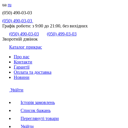
ua
ru
(050) 490-03-03
(050) 490-03-03
Графік роботи:
з 9:00 до 21:00, без вихідних
(050) 490-03-03
(050) 499-03-03
Зворотній дзвінок
Каталог прикрас
Про нас
Контакти
Гарантії
Оплата та доставка
Новини
Увійти
Історія замовлень
Список бажань
Переглянуті товари
Увійти