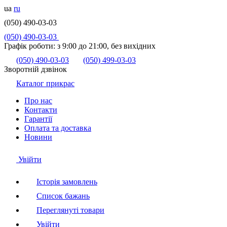
ua
ru
(050) 490-03-03
(050) 490-03-03
Графік роботи:
з 9:00 до 21:00, без вихідних
(050) 490-03-03
(050) 499-03-03
Зворотній дзвінок
Каталог прикрас
Про нас
Контакти
Гарантії
Оплата та доставка
Новини
Увійти
Історія замовлень
Список бажань
Переглянуті товари
Увійти