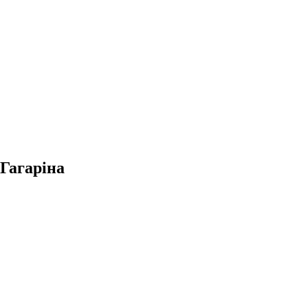
 Гагаріна