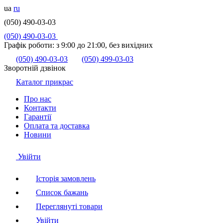
ua
ru
(050) 490-03-03
(050) 490-03-03
Графік роботи:
з 9:00 до 21:00, без вихідних
(050) 490-03-03
(050) 499-03-03
Зворотній дзвінок
Каталог прикрас
Про нас
Контакти
Гарантії
Оплата та доставка
Новини
Увійти
Історія замовлень
Список бажань
Переглянуті товари
Увійти