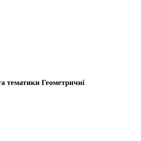
ота тематики Геометричні