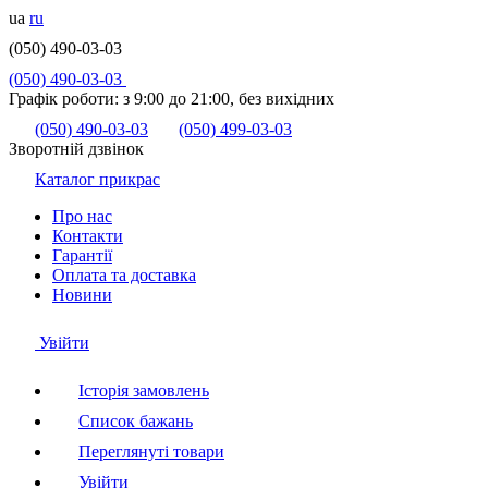
ua
ru
(050) 490-03-03
(050) 490-03-03
Графік роботи:
з 9:00 до 21:00, без вихідних
(050) 490-03-03
(050) 499-03-03
Зворотній дзвінок
Каталог прикрас
Про нас
Контакти
Гарантії
Оплата та доставка
Новини
Увійти
Історія замовлень
Список бажань
Переглянуті товари
Увійти