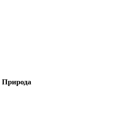
и Природа