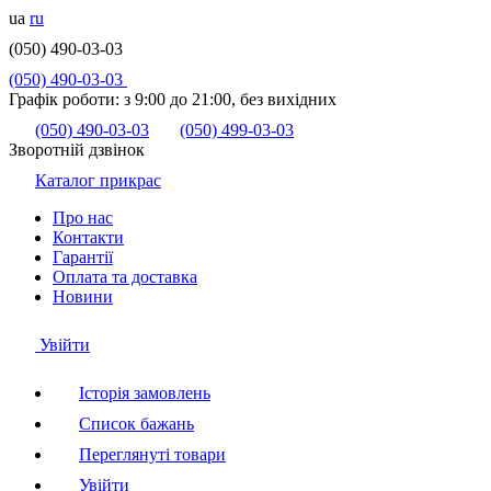
ua
ru
(050) 490-03-03
(050) 490-03-03
Графік роботи:
з 9:00 до 21:00, без вихідних
(050) 490-03-03
(050) 499-03-03
Зворотній дзвінок
Каталог прикрас
Про нас
Контакти
Гарантії
Оплата та доставка
Новини
Увійти
Історія замовлень
Список бажань
Переглянуті товари
Увійти