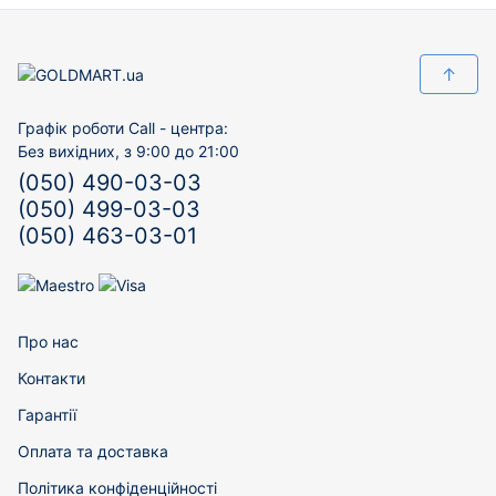
↑
Графік роботи Call - центра:
Без вихідних, з 9:00 до 21:00
(050) 490-03-03
(050) 499-03-03
(050) 463-03-01
Про нас
Контакти
Гарантії
Оплата та доставка
Політика конфіденційності