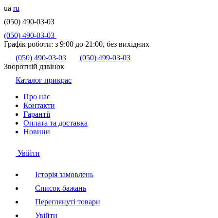
ua
ru
(050) 490-03-03
(050) 490-03-03
Графік роботи:
з 9:00 до 21:00, без вихідних
(050) 490-03-03
(050) 499-03-03
Зворотній дзвінок
Каталог прикрас
Про нас
Контакти
Гарантії
Оплата та доставка
Новини
Увійти
Історія замовлень
Список бажань
Переглянуті товари
Увійти