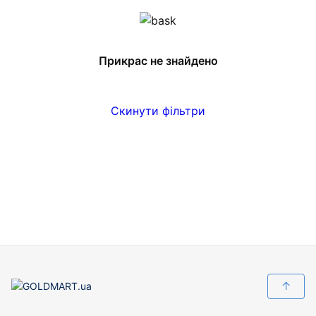
Прикрас не знайдено
Скинути фільтри
↑