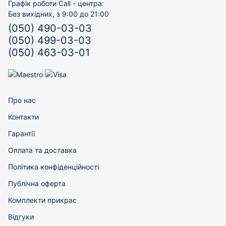
Графік роботи Call - центра:
Без вихідних, з 9:00 до 21:00
(050) 490-03-03
(050) 499-03-03
(050) 463-03-01
Про нас
Контакти
Гарантії
Оплата та доставка
Політика конфіденційності
Публічна оферта
Комплекти прикрас
Відгуки