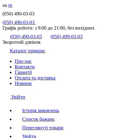
ua
ru
(050) 490-03-03
(050) 490-03-03
Графік роботи:
з 9:00 до 21:00, без вихідних
(050) 490-03-03
(050) 499-03-03
Зворотній дзвінок
Каталог прикрас
Про нас
Контакти
Гарантії
Оплата та доставка
Новини
Увійти
Історія замовлень
Список бажань
Переглянуті товари
Увійти