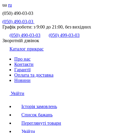
ua
ru
(050) 490-03-03
(050) 490-03-03
Графік роботи:
з 9:00 до 21:00, без вихідних
(050) 490-03-03
(050) 499-03-03
Зворотній дзвінок
Каталог прикрас
Про нас
Контакти
Гарантії
Оплата та доставка
Новини
Увійти
Історія замовлень
Список бажань
Переглянуті товари
Увійти