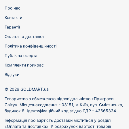
Про нас
Контакти
Гарантії
Оплата та доставка
Політика конфіденційності
Публічна оферта
Комплекти прикрас
Відгуки
© 2026 GOLDMART.ua
Товариство з обмеженою відповідальністю «Прикраси
Світу». Місцезнаходження - 03151, м.Київ, вул. Смілянська,
будинок 8. Ідентифікаційний код згідно ЄДР – 43665334.
Інформація про вартість доставки міститься у розділі
«Оплата та доставка». У розрахунок вартості товарів