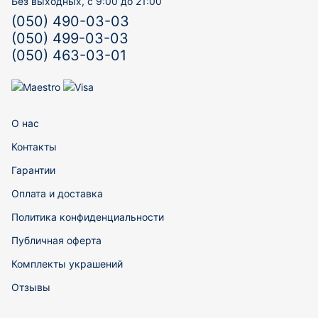
Без выходных, с 9:00 до 21:00
(050) 490-03-03
(050) 499-03-03
(050) 463-03-01
О нас
Контакты
Гарантии
Оплата и доставка
Политика конфиденциальности
Публичная оферта
Комплекты украшений
Отзывы