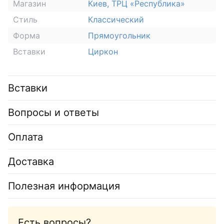
Магазин
Киев, ТРЦ «Республика»
Стиль
Классический
Форма
Прямоугольник
Вставки
Циркон
Вставки
Вопросы и ответы
Оплата
Доставка
Полезная информация
Есть вопросы?