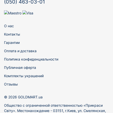
(050) 463-03-01
О нас
Контакты
Гарантии
Оплата и доставка
Политика конфиденциальности
Публичная оферта
Комплекты украшений
Отзывы
© 2026 GOLDMART.ua
Общество с ограниченной ответственностью «Прикраси
Світу». Местонахождение - 03151, г.Киев, ул. Смелянская,