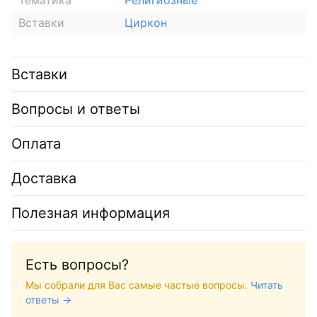
Вставки
Циркон
Вставки
Вопросы и ответы
Оплата
Доставка
Полезная информация
Есть вопросы?
Мы собрали для Вас самые частые вопросы.
Читать
ответы →