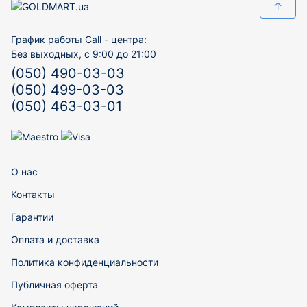
↑
График работы Call - центра:
Без выходных, с 9:00 до 21:00
(050) 490-03-03
(050) 499-03-03
(050) 463-03-01
О нас
Контакты
Гарантии
Оплата и доставка
Политика конфиденциальности
Публичная оферта