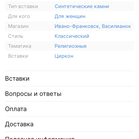
Тип вставки
Синтетические камни
Для кого
Для женщин
Магазин
Ивано-Франковск, Василианок
Стиль
Классический
Тематика
Религиозные
Вставки
Циркон
Вставки
Вопросы и ответы
Оплата
Доставка