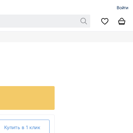
Войти
Купить в 1 клик