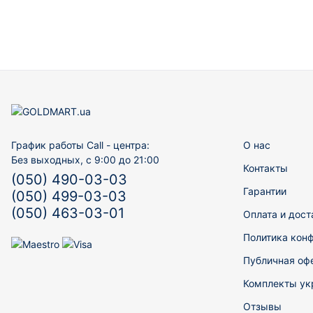
График работы Call - центра:
О нас
Без выходных, с 9:00 до 21:00
Контакты
(050) 490-03-03
Гарантии
(050) 499-03-03
(050) 463-03-01
Оплата и дост
Политика кон
Публичная оф
Комплекты ук
Отзывы