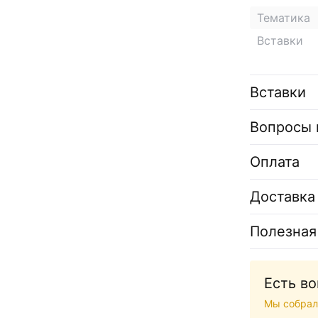
Тематика
Вставки
Вставки
Вопросы 
Оплата
Доставка
Полезная
Есть в
Мы собрал