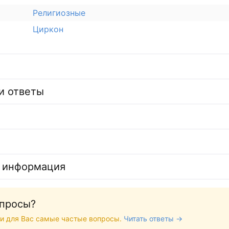
Религиозные
Циркон
и ответы
 информация
опросы?
и для Вас самые частые вопросы.
Читать ответы →