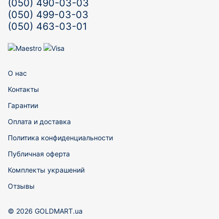
(050) 490-03-03
(050) 499-03-03
(050) 463-03-01
О нас
Контакты
Гарантии
Оплата и доставка
Политика конфиденциальности
Публичная оферта
Комплекты украшений
Отзывы
© 2026 GOLDMART.ua