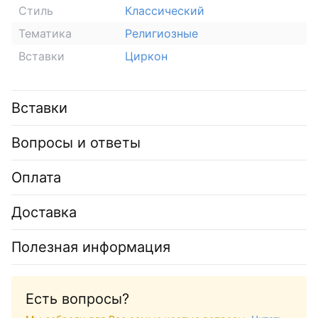
Стиль
Классический
Тематика
Религиозные
Вставки
Циркон
Вставки
Вопросы и ответы
Оплата
Доставка
Полезная информация
Есть вопросы?