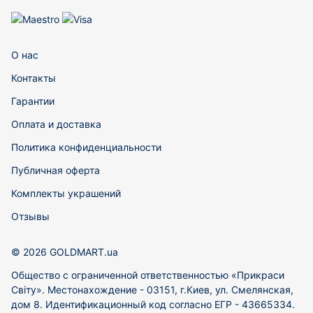
О нас
Контакты
Гарантии
Оплата и доставка
Политика конфиденциальности
Публичная оферта
Комплекты украшений
Отзывы
© 2026 GOLDMART.ua
Общество с ограниченной ответственностью «Прикраси
Світу». Местонахождение - 03151, г.Киев, ул. Смелянская,
дом 8. Идентификационный код согласно ЕГР - 43665334.