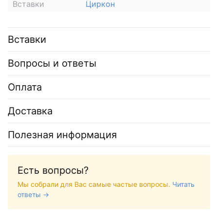
Вставки
Циркон
Вставки
Вопросы и ответы
Оплата
Доставка
Полезная информация
Есть вопросы?
Мы собрали для Вас самые частые вопросы.
Читать
ответы →