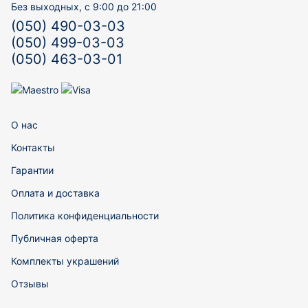
Без выходных, с 9:00 до 21:00
(050) 490-03-03
(050) 499-03-03
(050) 463-03-01
О нас
Контакты
Гарантии
Оплата и доставка
Политика конфиденциальности
Публичная оферта
Комплекты украшений
Отзывы