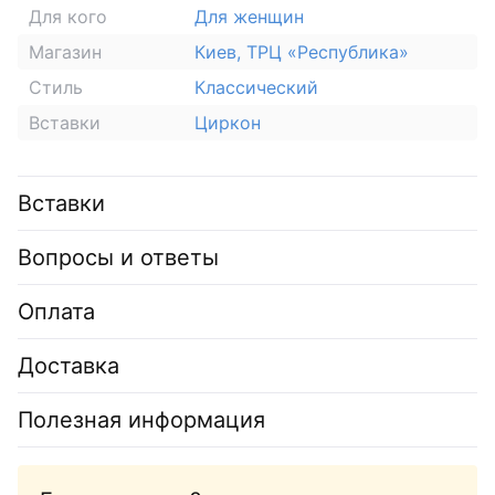
Для кого
Для женщин
Магазин
Киев, ТРЦ «Республика»
Стиль
Классический
Вставки
Циркон
Вставки
Вопросы и ответы
Оплата
Доставка
Полезная информация