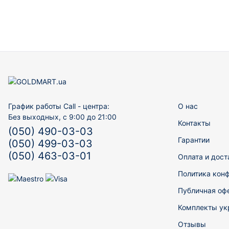
График работы Call - центра:
О нас
Без выходных, с 9:00 до 21:00
Контакты
(050) 490-03-03
Гарантии
(050) 499-03-03
(050) 463-03-01
Оплата и дост
Политика кон
Публичная оф
Комплекты ук
Отзывы