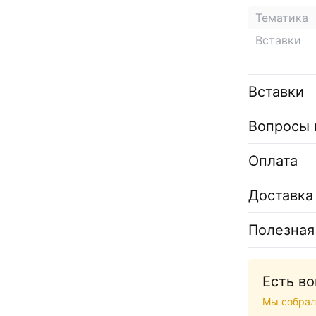
Тематика
Вставки
Вставки
Вопросы 
Оплата
Доставка
Полезная
Есть в
Мы собрал