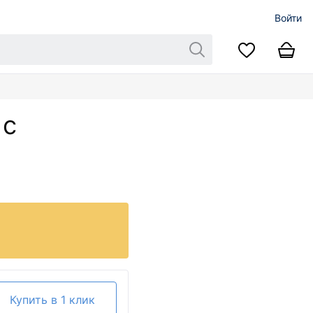
Войти
 с
Купить в 1 клик