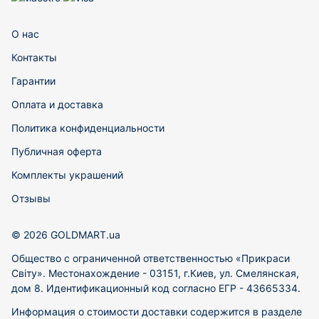
О нас
Контакты
Гарантии
Оплата и доставка
Политика конфиденциальности
Публичная оферта
Комплекты украшений
Отзывы
© 2026 GOLDMART.ua
Общество с ограниченной ответственностью «Прикраси
Світу». Местонахождение - 03151, г.Киев, ул. Смелянская,
дом 8. Идентификационный код согласно ЕГР - 43665334.
Информация о стоимости доставки содержится в разделе