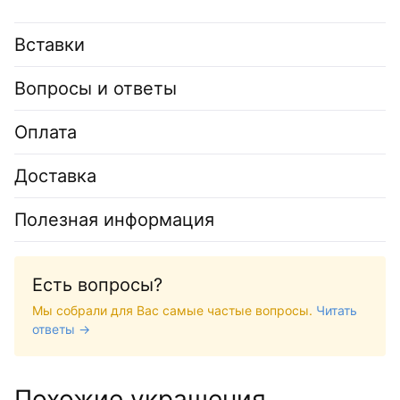
Вставки
Вопросы и ответы
Оплата
Доставка
Полезная информация
Есть вопросы?
Мы собрали для Вас самые частые вопросы.
Читать
ответы →
Похожие украшения