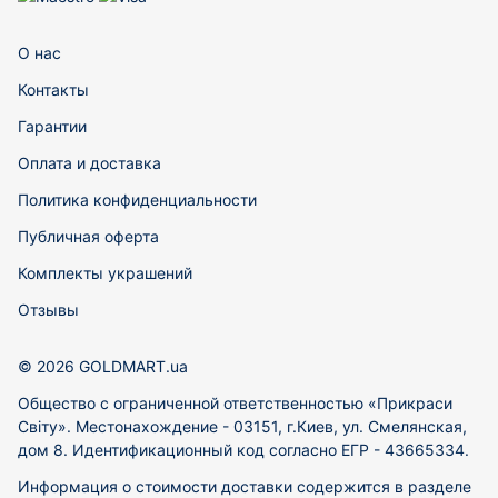
О нас
Контакты
Гарантии
Оплата и доставка
Политика конфиденциальности
Публичная оферта
Комплекты украшений
Отзывы
© 2026 GOLDMART.ua
Общество с ограниченной ответственностью «Прикраси
Світу». Местонахождение - 03151, г.Киев, ул. Смелянская,
дом 8. Идентификационный код согласно ЕГР - 43665334.
Информация о стоимости доставки содержится в разделе