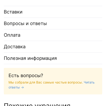
Вставки
Вопросы и ответы
Оплата
Доставка
Полезная информация
Есть вопросы?
Мы собрали для Вас самые частые вопросы.
Читать
ответы →
Похожие украшения