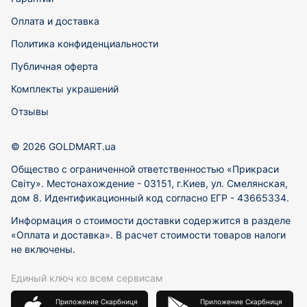
Оплата и доставка
Политика конфиденциальности
Публичная оферта
Комплекты украшений
Отзывы
© 2026 GOLDMART.ua
Общество с ограниченной ответственностью «Прикраси
Світу». Местонахождение - 03151, г.Киев, ул. Смелянская,
дом 8. Идентификационный код согласно ЕГР - 43665334.
Информация о стоимости доставки содержится в разделе
«Оплата и доставка». В расчет стоимости товаров налоги
не включены.
Единый ключ ко всем сервисам
Приложение Скарбниця
Приложение Скарбниця