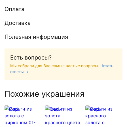
Оплата
Доставка
Полезная информация
Есть вопросы?
Мы собрали для Вас самые частые вопросы.
Читать
ответы →
Похожие украшения