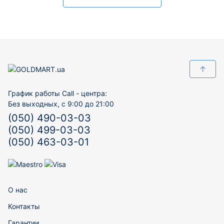
↑
График работы Call - центра:
Без выходных, с 9:00 до 21:00
(050) 490-03-03
(050) 499-03-03
(050) 463-03-01
О нас
Контакты
Гарантии