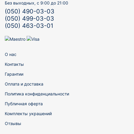
Без выходных, с 9:00 до 21:00
(050) 490-03-03
(050) 499-03-03
(050) 463-03-01
О нас
Контакты
Гарантии
Оплата и доставка
Политика конфиденциальности
Публичная оферта
Комплекты украшений
Отзывы