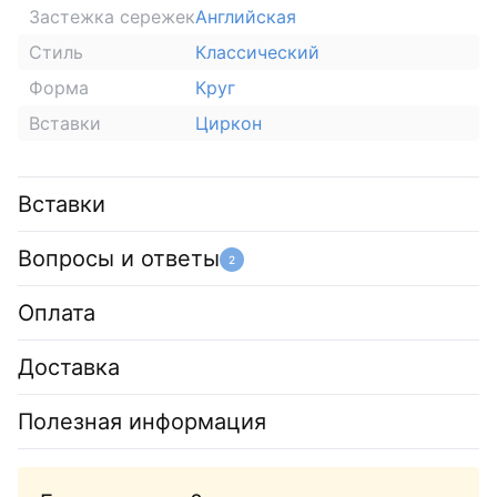
Застежка сережек
Английская
Стиль
Классический
Форма
Круг
Вставки
Циркон
Вставки
Вопросы и ответы
2
Оплата
Доставка
Полезная информация