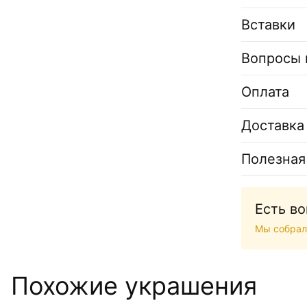
Вставки
Вопросы 
Оплата
Доставка
Полезная
Есть в
Мы собрал
Похожие украшения