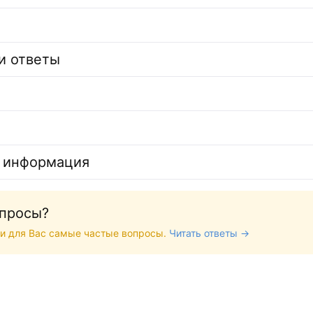
и ответы
 информация
опросы?
и для Вас самые частые вопросы.
Читать ответы →