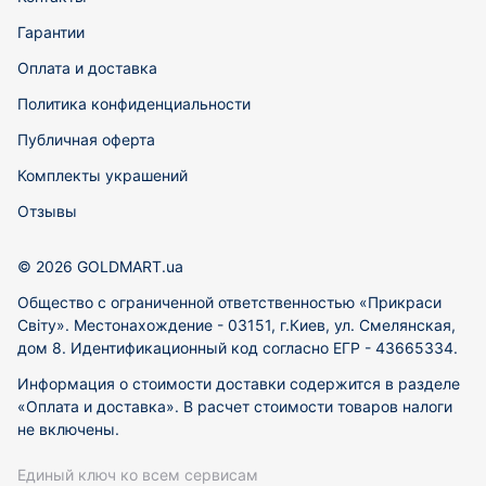
Гарантии
Оплата и доставка
Политика конфиденциальности
Публичная оферта
Комплекты украшений
Отзывы
© 2026 GOLDMART.ua
Общество с ограниченной ответственностью «Прикраси
Світу». Местонахождение - 03151, г.Киев, ул. Смелянская,
дом 8. Идентификационный код согласно ЕГР - 43665334.
Информация о стоимости доставки содержится в разделе
«Оплата и доставка». В расчет стоимости товаров налоги
не включены.
Единый ключ ко всем сервисам