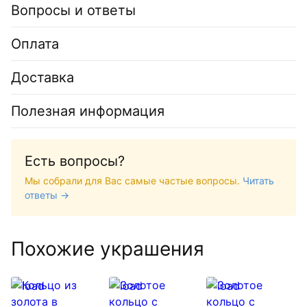
Вопросы и ответы
Оплата
Доставка
Полезная информация
Есть вопросы?
Мы собрали для Вас самые частые вопросы.
Читать
ответы →
Похожие украшения