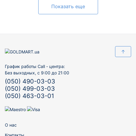
Показать еще
↑
График работы Call - центра:
Без выходных, с 9:00 до 21:00
(050) 490-03-03
(050) 499-03-03
(050) 463-03-01
О нас
Контакты