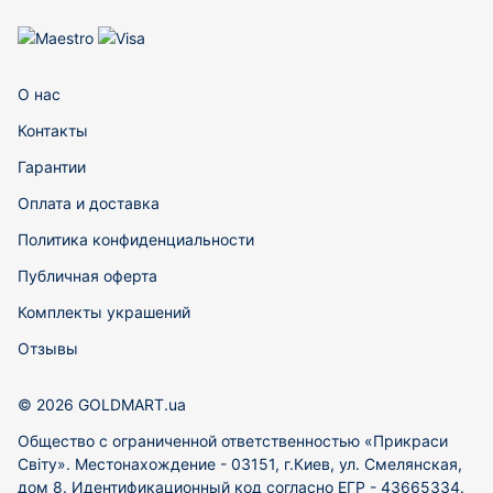
О нас
Контакты
Гарантии
Оплата и доставка
Политика конфиденциальности
Публичная оферта
Комплекты украшений
Отзывы
© 2026 GOLDMART.ua
Общество с ограниченной ответственностью «Прикраси
Світу». Местонахождение - 03151, г.Киев, ул. Смелянская,
дом 8. Идентификационный код согласно ЕГР - 43665334.