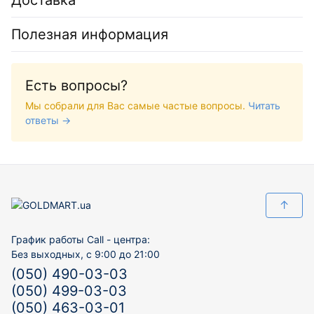
Полезная информация
Есть вопросы?
Мы собрали для Вас самые частые вопросы.
Читать
ответы →
↑
График работы Call - центра:
Без выходных, с 9:00 до 21:00
(050) 490-03-03
(050) 499-03-03
(050) 463-03-01